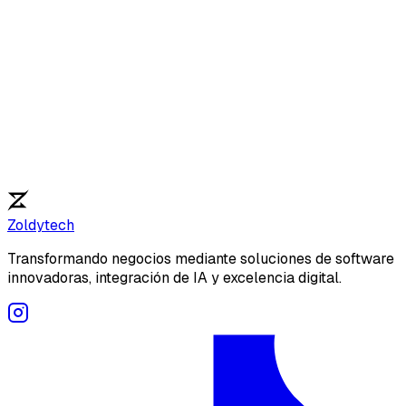
Zoldytech
Transformando negocios mediante soluciones de software
innovadoras, integración de IA y excelencia digital.